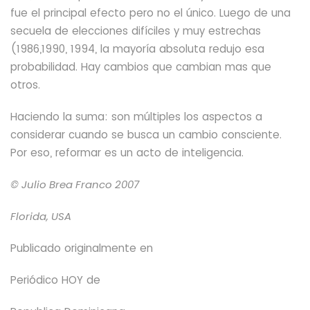
fue el principal efecto pero no el único. Luego de una
secuela de elecciones difíciles y muy estrechas
(1986,1990, 1994, la mayoría absoluta redujo esa
probabilidad. Hay cambios que cambian mas que
otros.
Haciendo la suma: son múltiples los aspectos a
considerar cuando se busca un cambio consciente.
Por eso, reformar es un acto de inteligencia.
© Julio Brea Franco
2007
Florida, USA
Publicado originalmente en
Periódico HOY
de