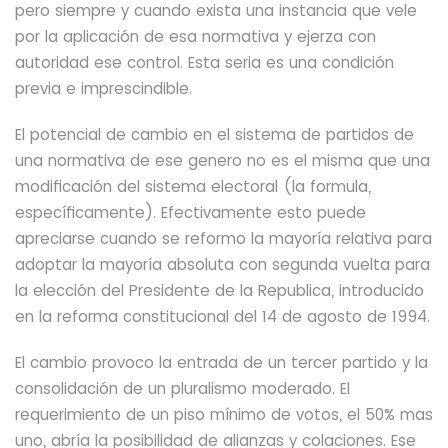
pero siempre y cuando exista una instancia que vele
por la aplicación de esa normativa y ejerza con
autoridad ese control. Esta seria es una condición
previa e imprescindible.
El potencial de cambio en el sistema de partidos de
una normativa de ese genero no es el misma que una
modificación del sistema electoral (la formula,
específicamente). Efectivamente esto puede
apreciarse cuando se reformo la mayoría relativa para
adoptar la mayoría absoluta con segunda vuelta
para
la elección del Presidente de la Republica,
introducido
en la reforma constitucional del 14 de agosto de 1994.
El cambio
provoco la entrada de un tercer partido y la
consolidación de un pluralismo moderado. El
requerimiento de un piso mínimo de votos, el 50% mas
uno, abría la posibilidad de alianzas y colaciones.
Ese