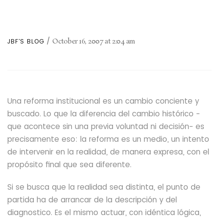
October 16, 2007
at
2:04 am
JBF'S BLOG
Una reforma institucional es un cambio conciente y
buscado. Lo que la diferencia del cambio histórico -
que acontece sin una previa voluntad ni decisión- es
precisamente eso: la reforma es un medio, un intento
de intervenir en la realidad, de manera expresa, con el
propósito final
que sea diferente.
Si se busca que la realidad sea distinta, el punto de
partida ha de arrancar de la descripción y del
diagnostico. Es el mismo actuar, con idéntica lógica,