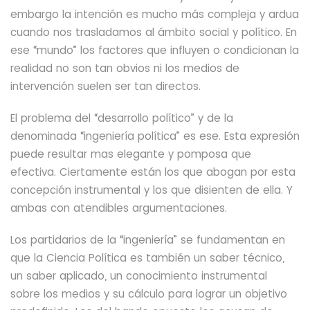
embargo la intención
es mucho más compleja y ardua
cuando nos trasladamos al ámbito social y político. En
ese “mundo” los factores que influyen o condicionan
la
realidad no son tan obvios ni los medios de
intervención suelen ser tan directos.
El problema del “desarrollo político” y de la
denominada “ingeniería política” es ese. Esta expresión
puede resultar mas elegante y pomposa que
efectiva.
Ciertamente están los que abogan por esta
concepción instrumental y los que disienten de ella. Y
ambas con atendibles argumentaciones.
Los partidarios de la “ingeniería” se fundamentan en
que la Ciencia Política es también un saber técnico,
un saber aplicado, un conocimiento instrumental
sobre los medios y su cálculo para lograr un objetivo