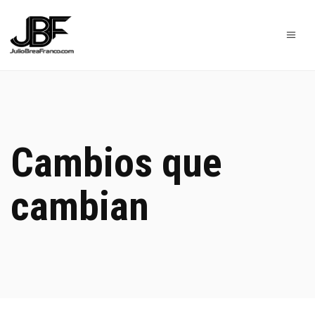
Cambios que
cambian