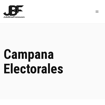
Campana
Electorales