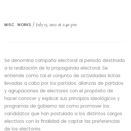
July 13, 2012
at
2:40 pm
MISC. WORKS
Se denomina campaña electoral al periodo destinado
a la realización de la propaganda electoral. Se
entiende como tal el conjunto de actividades licitas
llevadas a cabo por los partidos, alianzas de partidos
y agrupaciones de electores con el propósito de
hacer conocer y explicar sus principios ideológicos y
programas de gobierno asi como promover los
candidatos que han postulado a los distintos cargos
electivos con la finalidad de captar las preferencias
de los electores.