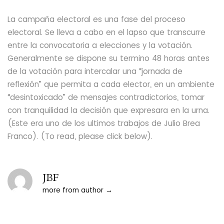
La campaña electoral es una fase del proceso
electoral. Se lleva a cabo en el lapso que transcurre
entre la convocatoria a elecciones y la votación.
Generalmente se dispone su termino 48 horas antes
de la votación para intercalar una “jornada de
reflexión” que permita a cada elector, en un ambiente
“desintoxicado” de mensajes contradictorios, tomar
con tranquilidad la decisión que expresara en la urna.
(Este era uno de los ultimos trabajos de Julio Brea
Franco). (To read, please click below).
JBF
more from author