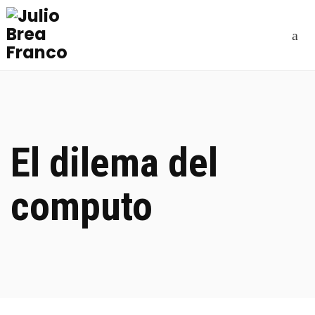
El dilema del
computo