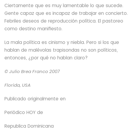
Ciertamente que es muy lamentable lo que sucede.
Gente capaz que es incapaz de trabajar en concierto.
Febriles deseos de reproducción política. El pastoreo
como destino manifiesto.
La mala política es cinismo y niebla. Pero si los que
hablan de malévolas trapisondas no son políticos,
entonces, ¿por qué no hablan claro?
© Julio Brea Franco
2007
Florida, USA
Publicado originalmente en
Periódico HOY
de
Republica Dominicana