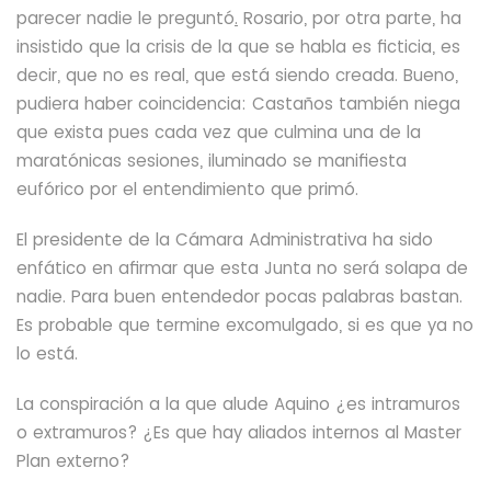
parecer nadie le preguntó
.
Rosario, por otra parte, ha
insistido que la crisis de la que se habla es ficticia, es
decir, que no es real, que está siendo creada.
Bueno,
pudiera haber coincidencia: Castaños también niega
que exista pues cada vez que culmina una de la
maratónicas sesiones, iluminado se manifiesta
eufórico por el entendimiento que primó.
El presidente de la Cámara Administrativa ha sido
enfático en
afirmar que esta Junta no será solapa de
nadie. Para buen entendedor pocas palabras bastan.
Es probable que termine excomulgado, si es que ya no
lo está.
La conspiración a la que alude Aquino ¿es intramuros
o
extramuros? ¿Es que hay aliados internos al Master
Plan externo?