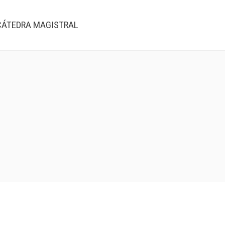
CÁTEDRA MAGISTRAL