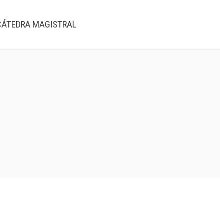
CÁTEDRA MAGISTRAL