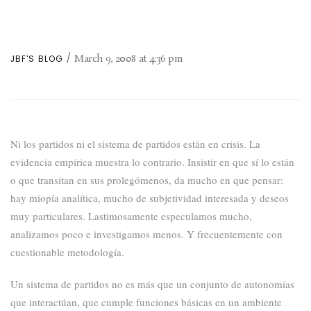
March 9, 2008
at
4:36 pm
JBF'S BLOG
Ni los partidos ni el sistema de partidos están en crisis. La
evidencia empírica muestra lo contrario. Insistir en que sí lo están
o que
transitan en sus prolegómenos, da mucho en que pensar:
hay miopía analítica, mucho de subjetividad interesada y deseos
muy particulares.
Lastimosamente especulamos mucho,
analizamos poco e investigamos menos. Y frecuentemente con
cuestionable metodología.
Un sistema de partidos no es más que un conjunto de autonomías
que interactúan, que cumple funciones básicas en un ambiente