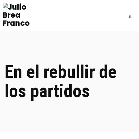
En el rebullir de
los partidos