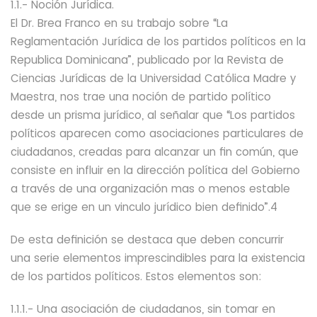
1.1.- Noción Jurídica.
El Dr. Brea Franco en su trabajo sobre “La
Reglamentación Jurídica de los partidos políticos en la
Republica Dominicana”, publicado por la Revista de
Ciencias Jurídicas de la Universidad Católica Madre y
Maestra, nos trae una noción de partido político
desde un prisma jurídico, al señalar que “Los partidos
políticos aparecen como asociaciones particulares de
ciudadanos, creadas para alcanzar un fin común, que
consiste en influir en la dirección política del Gobierno
a través de una organización mas o menos estable
que se erige en un vinculo jurídico bien definido”.4
De esta definición se destaca que deben concurrir
una serie elementos imprescindibles para la existencia
de los partidos políticos. Estos elementos son:
1.1.1.- Una asociación de ciudadanos, sin tomar en