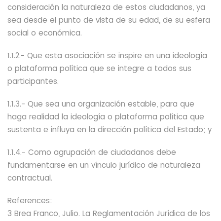
consideración la naturaleza de estos ciudadanos, ya
sea desde el punto de vista de su edad, de su esfera
social o económica.
1.1.2.- Que esta asociación se inspire en una ideología
o plataforma política que se integre a todos sus
participantes.
1.1.3.- Que sea una organización estable, para que
haga realidad la ideología o plataforma política que
sustenta e influya en la dirección política del Estado; y
1.1.4.- Como agrupación de ciudadanos debe
fundamentarse en un vínculo jurídico de naturaleza
contractual.
References
:
3 Brea Franco, Julio. La Reglamentación Jurídica de los