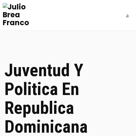
Juventud Y
Politica En
Republica
Dominicana