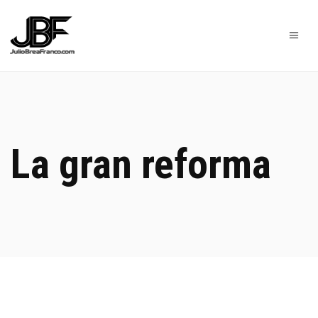
La gran reforma