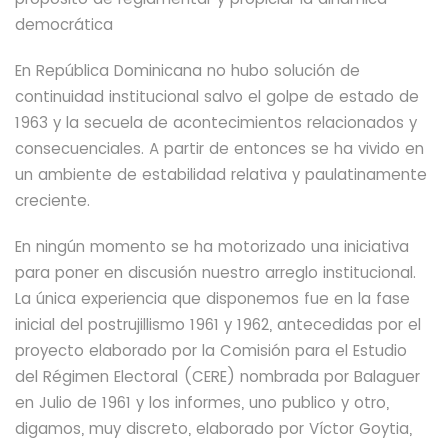
democrática
En República Dominicana no hubo solución de
continuidad institucional salvo el golpe de estado de
1963 y la secuela de acontecimientos relacionados y
consecuenciales. A partir de entonces se ha vivido en
un ambiente de estabilidad relativa y paulatinamente
creciente.
En ningún momento se ha motorizado una
iniciativa
para poner en discusión nuestro arreglo institucional.
La única experiencia que disponemos fue en la fase
inicial del postrujillismo 1961 y 1962, antecedidas por el
proyecto elaborado por la Comisión para el Estudio
del Régimen Electoral (CERE) nombrada por Balaguer
en Julio de 1961
y los informes, uno publico y otro,
digamos,
muy discreto,
elaborado por Víctor Goytia,