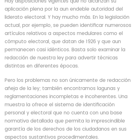
Hay disposiciones vigentes que no alcanzan su
aplicación plena por la aun endeble autoridad del
liderato electoral. Y hay mucho más. En la
legislación
actual, por ejemplo,
se pueden identificar numerosos
artículos relativos a aspectos medulares como el
cómputo electoral, que datan de 1926 y que aun
permanecen casi idénticos. Basta solo examinar la
redacción de nuestra ley para advertir técnicas
distintas en diferentes épocas.
Pero los problemas no son únicamente de redacción
añeja de la ley; también encontramos lagunas y
reglamentaciones incompletas e incoherentes. Una
muestra la ofrece el sistema de identificación
personal y electoral que no cuenta con una base
normativa detallada que permita la imprescindible
garantía de
los derechos de los ciudadanos en sus
aspectos sustantivos procedimentales.