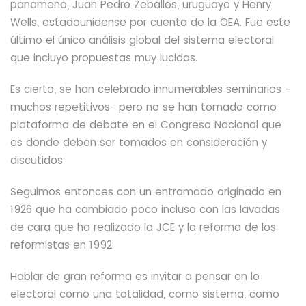
panameño, Juan Pedro Zeballos, uruguayo y Henry
Wells, estadounidense por cuenta de la OEA. Fue este
último el único análisis global del sistema electoral
que incluyo propuestas muy lucidas.
Es cierto, se han celebrado innumerables seminarios -
muchos repetitivos- pero no se han tomado como
plataforma de debate en el Congreso Nacional que
es donde deben ser tomados en consideración y
discutidos.
Seguimos entonces con un entramado originado en
1926 que ha cambiado poco incluso con las lavadas
de cara que ha realizado la JCE y la reforma
de los
reformistas en 1992.
Hablar de gran reforma es invitar a pensar en lo
electoral como una totalidad, como sistema, como