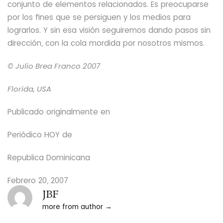
conjunto de elementos relacionados.
Es preocuparse
por los fines que se persiguen y
los medios para
lograrlos. Y sin esa visión seguiremos dando pasos sin
dirección, con la cola mordida por nosotros mismos.
© Julio Brea Franco
2007
Florida, USA
Publicado originalmente en
Periódico HOY
de
Republica Dominicana
Febrero
20, 2007
JBF
more from author