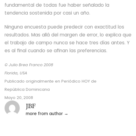
fundamental de todas fue haber señalado la
tendencia sostenida por casi un año.
Ninguna encuesta puede predecir con exactitud los
resultados. Mas allá del margen de error, lo explica que
el trabajo de campo nunca se hace tres días antes.
Y
es al final cuando se afinan las preferencias.
© Julio Brea Franco
2008
Florida, USA
Publicado originalmente en
Periódico HOY
de
República Dominicana
Mayo 20,
2008
JBF
more from author