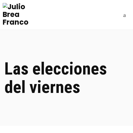
Las elecciones
del viernes