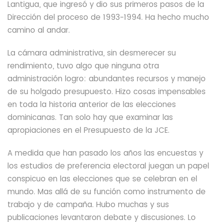
Lantigua, que ingresó y dio sus primeros pasos de la
Dirección del proceso de 1993-1994. Ha hecho mucho
camino al andar.
La cámara administrativa, sin desmerecer su
rendimiento,
tuvo algo que ninguna otra
administración logro: abundantes recursos y manejo
de su holgado presupuesto. Hizo cosas impensables
en toda la historia anterior de las elecciones
dominicanas. Tan solo hay que examinar las
apropiaciones en el Presupuesto de la JCE.
A medida que han pasado los años las encuestas y
los estudios de preferencia electoral juegan un papel
conspicuo en las elecciones que se celebran en el
mundo. Mas allá de su función como instrumento de
trabajo y de campaña. Hubo muchas y sus
publicaciones levantaron debate y discusiones. Lo