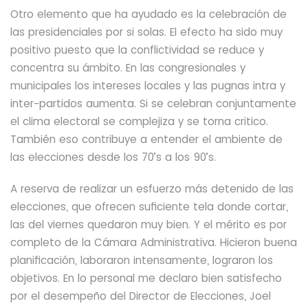
Otro elemento que ha ayudado es la celebración de
las presidenciales por si solas. El efecto ha sido muy
positivo puesto que
la conflictividad
se reduce y
concentra su ámbito. En las congresionales y
municipales los intereses locales y las pugnas intra y
inter-partidos aumenta. Si se celebran conjuntamente
el clima electoral se complejiza y se torna critico.
También eso contribuye a entender el ambiente de
las elecciones desde los 70’s a los 90’s.
A reserva de realizar un esfuerzo más detenido de las
elecciones, que ofrecen suficiente tela donde cortar,
las del viernes quedaron muy bien. Y el mérito es por
completo de la Cámara Administrativa. Hicieron buena
planificación, laboraron intensamente, lograron los
objetivos. En lo personal me declaro bien satisfecho
por el desempeño del Director de Elecciones, Joel