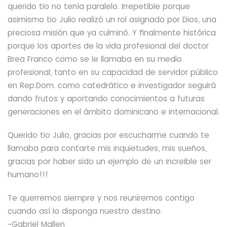
querido tio no tenía paralelo. Irrepetible porque
asimismo tio Julio realizó un rol asignado por Dios, una
preciosa misión que ya culminó. Y finalmente histórica
porque los aportes de la vida profesional del doctor
Brea Franco como se le llamaba en su medio
profesional, tanto en su capacidad de servidor público
en Rep.Dom. como catedrático e investigador seguirá
dando frutos y aportando conocimientos a futuras
generaciones en el ámbito dominicano e internacional.
Querido tio Julio, gracias por escucharme cuando te
llamaba para contarte mis inquietudes, mis sueños,
gracias por haber sido un ejemplo de un increible ser
humano!!!
Te querremos siempre y nos reuniremos contigo
cuando así lo disponga nuestro destino.
-Gabriel Mallen