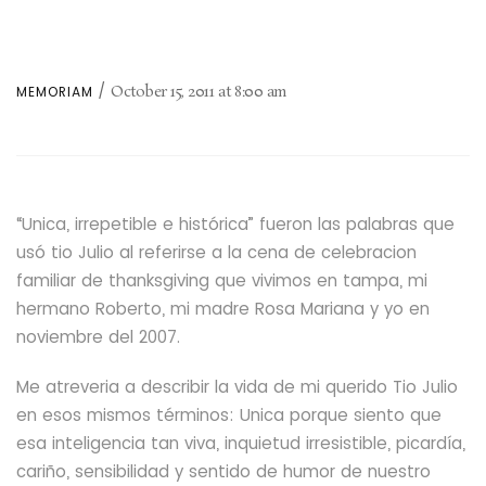
October 15, 2011
at
8:00 am
MEMORIAM
“Unica, irrepetible e histórica” fueron las palabras que
usó tio Julio al referirse a la cena de celebracion
familiar de thanksgiving que vivimos en tampa, mi
hermano Roberto, mi madre Rosa Mariana y yo en
noviembre del 2007.
Me atreveria a describir la vida de mi querido Tio Julio
en esos mismos términos: Unica porque siento que
esa inteligencia tan viva, inquietud irresistible, picardía,
cariño, sensibilidad y sentido de humor de nuestro