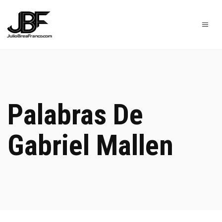
Palabras De
Gabriel Mallen