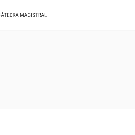
CÁTEDRA MAGISTRAL