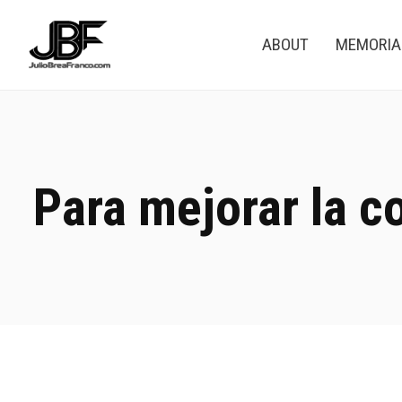
ABOUT
MEMORI
Para mejorar la 