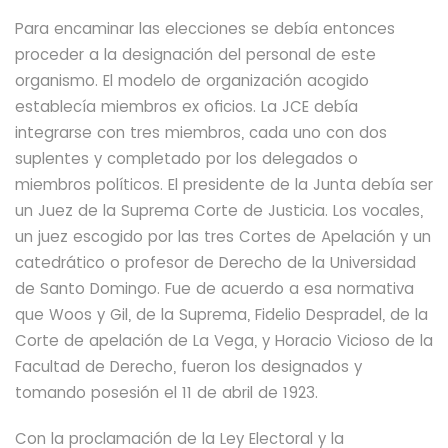
Para encaminar las elecciones se debía entonces
proceder a la designación del personal de este
organismo. El modelo de organización acogido
establecía miembros ex oficios. La JCE debía
integrarse con tres miembros, cada uno con dos
suplentes y completado por los delegados o
miembros políticos. El presidente de la Junta debía ser
un Juez de la Suprema Corte de Justicia. Los vocales,
un juez escogido por las tres Cortes de Apelación y un
catedrático o profesor de Derecho de la Universidad
de Santo Domingo. Fue de acuerdo a esa normativa
que Woos y Gil,
de la Suprema, Fidelio Despradel,
de la
Corte de apelación de La Vega,
y Horacio Vicioso de la
Facultad de Derecho,
fueron los designados y
tomando posesión el 11 de abril de 1923.
Con la proclamación de la Ley Electoral y la