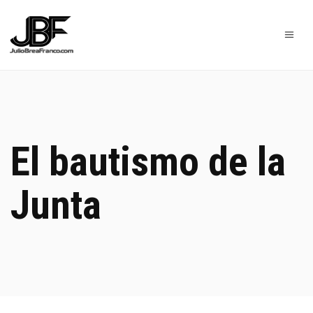
El bautismo de la
Junta