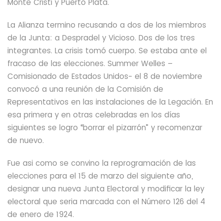
Monte Cristi y Puerto Plata.
La Alianza termino
recusando a dos de los miembros
de la Junta: a Despradel y Vicioso. Dos de los tres
integrantes. La crisis tomó cuerpo. Se estaba ante el
fracaso de las elecciones. Summer Welles –
Comisionado de Estados Unidos-
el 8 de noviembre
convocó a una reunión de la Comisión de
Representativos en las instalaciones de la Legación. En
esa primera y en otras celebradas en los días
siguientes se logro “borrar el pizarrón” y recomenzar
de nuevo.
Fue asi como se convino la reprogramación de las
elecciones para
el 15 de marzo del siguiente año,
designar una nueva Junta Electoral y modificar la ley
electoral que seria marcada con el Número 126 del 4
de enero de 1924.