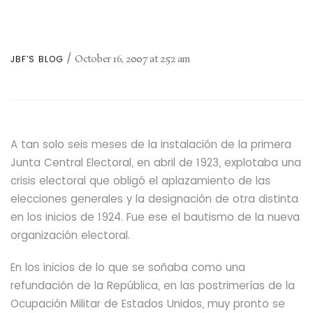
October 16, 2007
at
2:52 am
JBF'S BLOG
A tan solo seis meses de la instalación de la primera
Junta Central Electoral, en abril de 1923, explotaba una
crisis electoral que obligó el aplazamiento
de las
elecciones generales y la designación de otra distinta
en los inicios de 1924. Fue ese el bautismo
de la nueva
organización
electoral.
En los inicios de lo que se soñaba como una
refundación de la República,
en las postrimerías de la
Ocupación Militar de Estados Unidos, muy pronto se