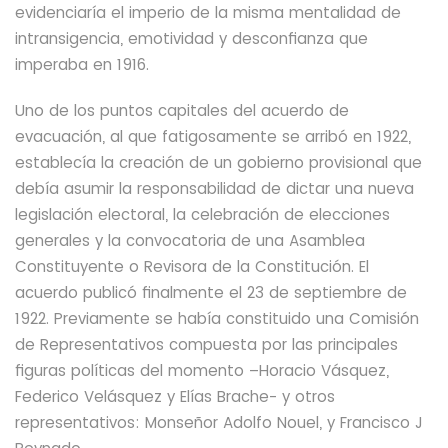
evidenciaría el imperio de la misma mentalidad de
intransigencia, emotividad y desconfianza que
imperaba en 1916.
Uno de los puntos capitales del acuerdo de
evacuación, al que fatigosamente se arribó
en 1922,
establecía la creación de un gobierno provisional que
debía asumir la responsabilidad de dictar una nueva
legislación electoral, la celebración de elecciones
generales y la convocatoria de una Asamblea
Constituyente o Revisora de la Constitución.
El
acuerdo publicó finalmente el 23 de septiembre de
1922. Previamente se había constituido una Comisión
de Representativos compuesta por las principales
figuras políticas del momento –Horacio Vásquez,
Federico Velásquez y Elías Brache- y otros
representativos: Monseñor Adolfo Nouel, y Francisco J