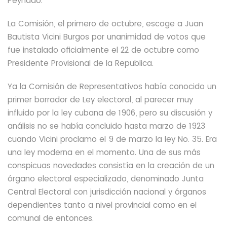
Peynado.
La Comisión, el primero de octubre,
escoge a Juan
Bautista Vicini Burgos
por unanimidad de votos que
fue instalado oficialmente el 22 de octubre como
Presidente Provisional de la Republica.
Ya la Comisión de Representativos había conocido un
primer borrador de Ley electoral, al parecer muy
influido por la ley
cubana de 1906, pero su discusión y
análisis no se había concluido hasta marzo de 1923
cuando Vicini proclamo el 9 de marzo la ley No. 35. Era
una ley moderna en el momento. Una de sus más
conspicuas novedades consistía en la creación de un
órgano electoral especializado,
denominado Junta
Central Electoral con jurisdicción nacional y órganos
dependientes tanto a nivel provincial como en el
comunal de entonces.