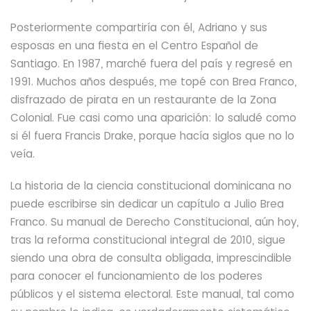
Posteriormente compartiría con él, Adriano y sus
esposas en una fiesta en el Centro Español de
Santiago. En 1987, marché fuera del país y regresé en
1991. Muchos años después, me topé con Brea Franco,
disfrazado de pirata en un restaurante de la Zona
Colonial. Fue casi como una aparición: lo saludé como
si él fuera Francis Drake, porque hacía siglos que no lo
veía.
La historia de la ciencia constitucional dominicana no
puede escribirse sin dedicar un capítulo a Julio Brea
Franco. Su manual de Derecho Constitucional, aún hoy,
tras la reforma constitucional integral de 2010, sigue
siendo una obra de consulta obligada, imprescindible
para conocer el funcionamiento de los poderes
públicos y el sistema electoral. Este manual, tal como