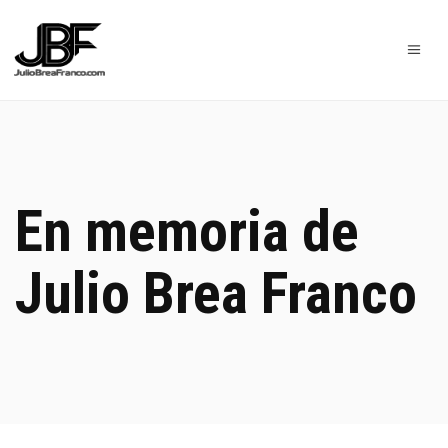
En memoria de
Julio Brea Franco