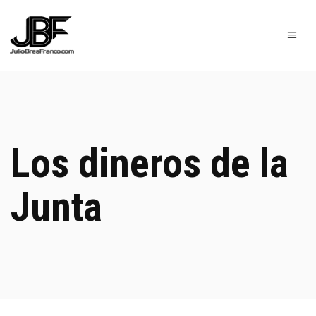
Los dineros de la
Junta