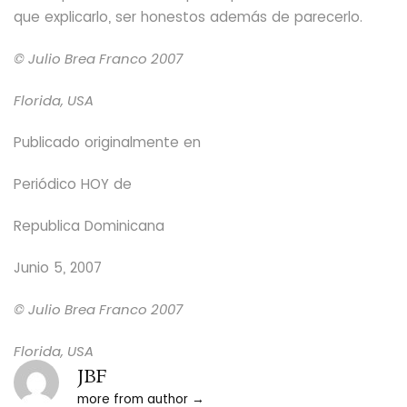
que explicarlo, ser honestos además de parecerlo.
© Julio Brea Franco
2007
Florida, USA
Publicado originalmente en
Periódico HOY
de
Republica Dominicana
Junio 5, 2007
© Julio Brea Franco
2007
Florida, USA
JBF
more from author