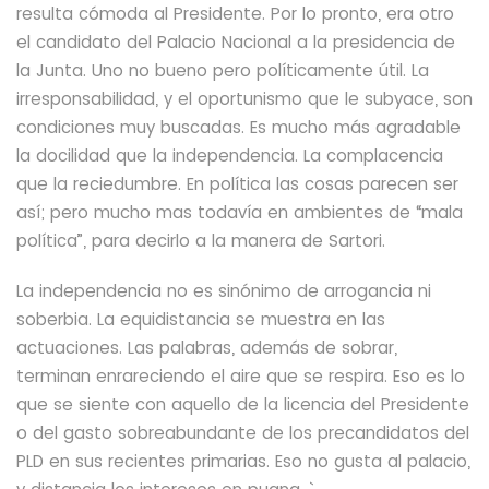
resulta cómoda al Presidente.
Por lo pronto, era otro
el candidato del Palacio Nacional a la presidencia de
la Junta. Uno no bueno pero políticamente útil. La
irresponsabilidad, y el oportunismo que le subyace, son
condiciones muy buscadas. Es mucho más agradable
la docilidad que la independencia. La complacencia
que la reciedumbre. En política las cosas parecen ser
así; pero mucho mas todavía en ambientes de “mala
política”, para decirlo a la manera de Sartori.
La independencia no es sinónimo de arrogancia ni
soberbia. La equidistancia se muestra en las
actuaciones. Las palabras, además de sobrar,
terminan enrareciendo el aire que se respira. Eso es lo
que se siente con aquello de la licencia del Presidente
o del gasto sobreabundante de los precandidatos del
PLD en sus recientes primarias. Eso no gusta al palacio,