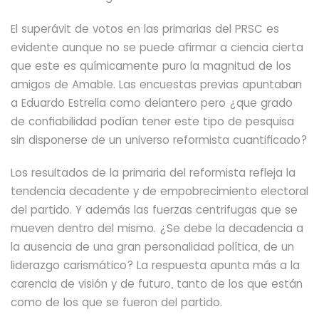
El superávit de votos en las primarias del PRSC es
evidente aunque no se puede afirmar a ciencia cierta
que este es químicamente puro la magnitud de los
amigos de Amable. Las encuestas previas apuntaban
a Eduardo Estrella como delantero pero ¿que grado
de confiabilidad podían tener este tipo de pesquisa
sin disponerse de un universo reformista cuantificado?
Los resultados de la primaria del reformista refleja la
tendencia decadente y de empobrecimiento electoral
del partido. Y además las fuerzas centrifugas que se
mueven dentro del mismo. ¿Se debe la decadencia a
la ausencia de una gran personalidad política, de un
liderazgo carismático? La respuesta apunta más a la
carencia de visión y de futuro, tanto de los que están
como de los que se fueron del partido.