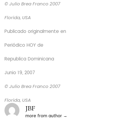
© Julio Brea Franco
2007
Florida, USA
Publicado originalmente en
Periódico HOY
de
Republica Dominicana
Junio 19, 2007
© Julio Brea Franco
2007
Florida, USA
JBF
more from author