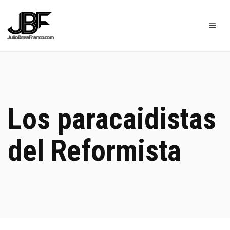
Los paracaidistas
del Reformista