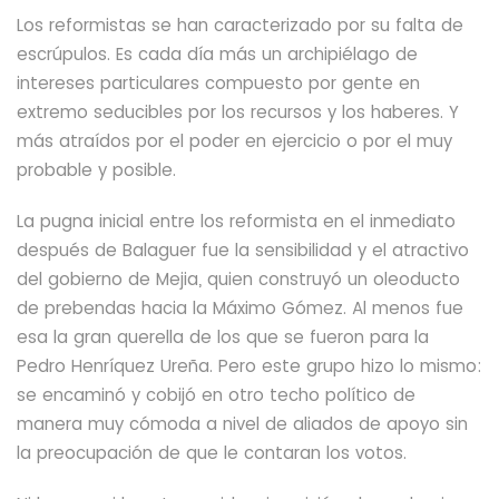
Los reformistas se han caracterizado por su falta de
escrúpulos. Es cada día más un archipiélago de
intereses particulares compuesto por gente en
extremo seducibles por los recursos y los haberes. Y
más atraídos por el poder en ejercicio o por el muy
probable y posible.
La pugna inicial entre los reformista en el inmediato
después de Balaguer fue la sensibilidad y el atractivo
del gobierno de Mejia, quien construyó un oleoducto
de prebendas hacia la Máximo Gómez. Al menos fue
esa la gran querella de los que se fueron para la
Pedro Henríquez Ureña. Pero este grupo hizo lo mismo:
se encaminó y cobijó en otro techo político de
manera muy cómoda a nivel de aliados de apoyo sin
la preocupación de que le contaran los votos.