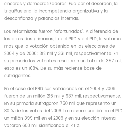
sinceras y democratizadoras. Fue por el desorden, la
triquiñueleria, la incompetencia organizativa y la
desconfianza y paranoias internas.
Los reformistas fueron “afortunados”. A diferencia de
los otras dos primarias, la del PRD y del PLD, le votaron
mas que la votación obtenida en las elecciones de
2004 y de 2006: 312 mil y 331 mil, respectivamente. En
su primaria los votantes resultaron un total de 357 mil,
esto es un 108%. De su más reciente base de
sufragantes.
En el caso del PRD sus votaciones en el 2004 y 2006
fueron de un millón 216 mil y 937 mil, respectivamente.
En su primaria sufragaron 750 mil que represento un
80 % de los votos del 2006. Lo mismo sucedió en el PLD
un millón 399 mil en el 2006 y en su elección interna
votaron 600 mil significando el 41 %.